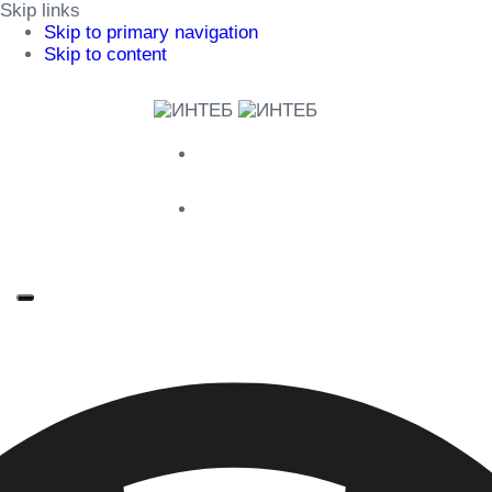
Skip links
Skip to primary navigation
Skip to content
Нижний Новгород
+7 987 544 00 11
Москва
+7 925 453 35 57