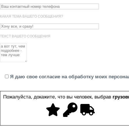
КАКАЯ ТЕМА ВАШЕГО СООБЩЕНИЯ?
ТЕКСТ ВАШЕГО СООБЩЕНИЯ
Я даю свое согласие на обработку моих персон
Пожалуйста, докажите, что вы человек, выбрав
грузов